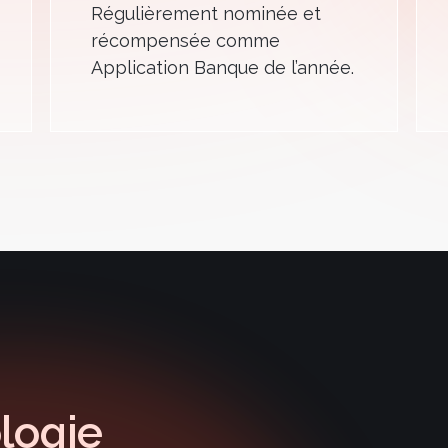
Régulièrement nominée et
récompensée comme
Application Banque de l’année.
logie