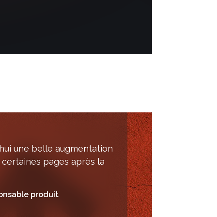
hui une belle augmentation
 certaines pages après la
onsable produit