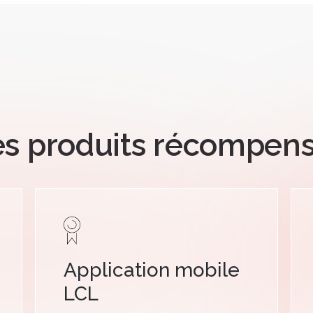
s produits récompen
Application mobile
LCL