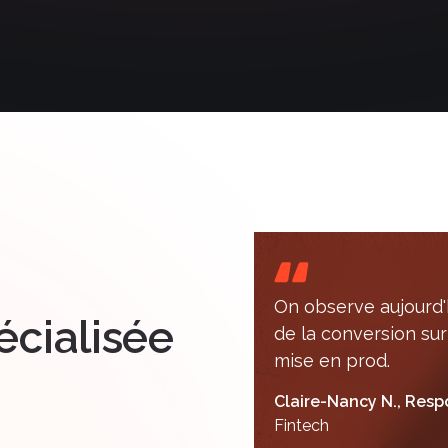
On observe aujourd'
cialisée
de la conversion sur
mise en prod.
Claire-Nancy N., Resp
Fintech