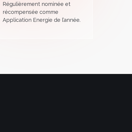
Régulièrement nominée et
récompensée comme
Application Energie de l’année.