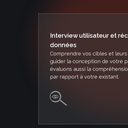
Interview utilisateur et ré
données
Comprendre vos cibles et leurs
guider la conception de votre pr
évaluons aussi la compréhension
par rapport à votre existant.