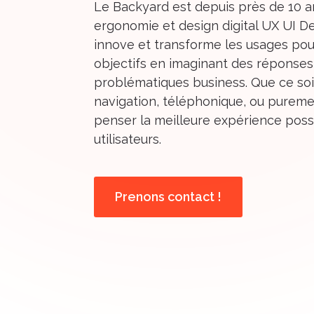
Le Backyard est depuis près de 10 an
ergonomie et design digital UX UI D
innove et transforme les usages pou
objectifs en imaginant des réponses
problématiques business. Que ce so
navigation, téléphonique, ou puremen
penser la meilleure expérience poss
utilisateurs.
Prenons contact !