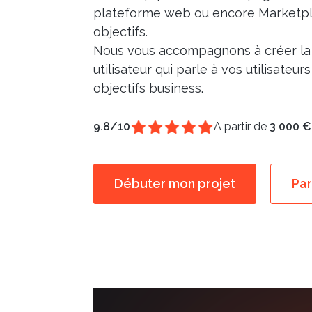
plateforme web ou encore Marketpl
objectifs.
Nous vous accompagnons à créer la
utilisateur qui parle à vos utilisateu
objectifs business.
9.8/10
A partir de
3 000 €
Débuter mon projet
Par