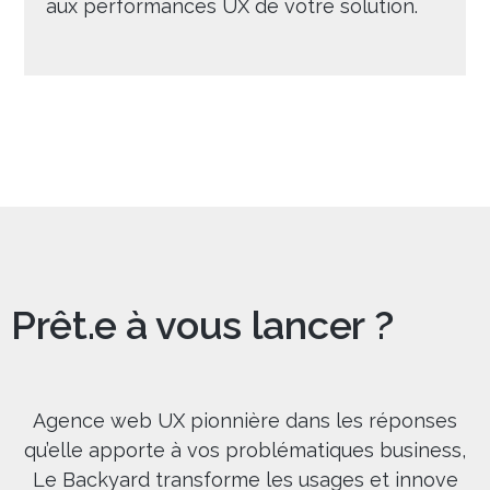
aux performances UX de votre solution.
Prêt.e à vous lancer ?
Agence web UX pionnière dans les réponses
qu’elle apporte à vos problématiques business,
Le Backyard transforme les usages et innove