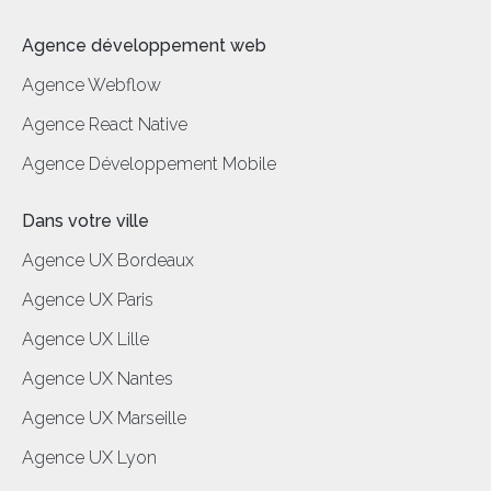
Agence développement web
Agence Webflow
Agence React Native
Agence Développement Mobile
Dans votre ville
Agence UX Bordeaux
Agence UX Paris
Agence UX Lille
Agence UX Nantes
Agence UX Marseille
Agence UX Lyon