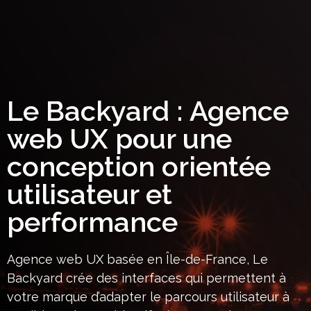
Le Backyard : Agence
web UX pour une
conception orientée
utilisateur et
performance
Agence web UX basée en Île-de-France, Le
Backyard crée des interfaces qui permettent à
votre marque d’adapter le parcours utilisateur à