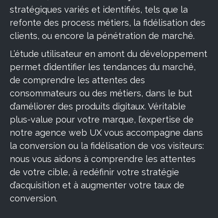
stratégiques variés et identifiés, tels que la
refonte des process métiers, la fidélisation des
clients, ou encore la pénétration de marché.
L’étude utilisateur en amont du développement
permet d’identifier les tendances du marché,
de comprendre les attentes des
consommateurs ou des métiers, dans le but
d’améliorer des produits digitaux. Véritable
plus-value pour votre marque, l’expertise de
notre agence web UX vous accompagne dans
la conversion ou la fidélisation de vos visiteurs:
nous vous aidons à comprendre les attentes
de votre cible, à redéfinir votre stratégie
d’acquisition et à augmenter votre taux de
conversion.