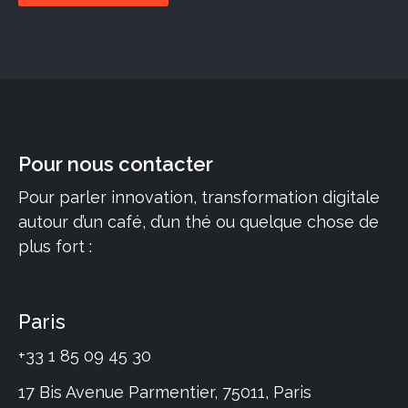
Pour nous contacter
Pour parler innovation, transformation digitale
autour d’un café, d’un thé ou quelque chose de
plus fort :
Paris
+33 1 85 09 45 30
17 Bis Avenue Parmentier, 75011, Paris