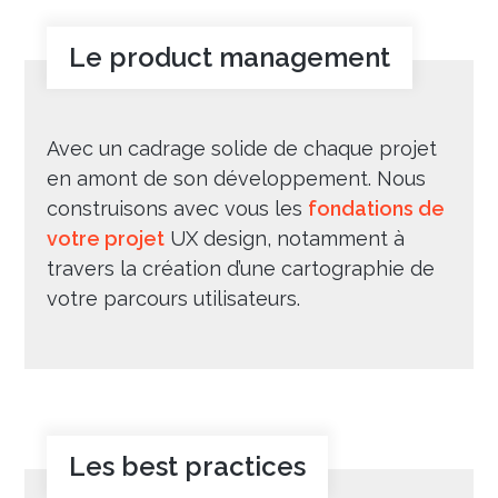
Le product management
Avec un cadrage solide de chaque projet
en amont de son développement. Nous
construisons avec vous les
fondations de
votre projet
UX design, notamment à
travers la création d’une cartographie de
votre parcours utilisateurs.
Les best practices