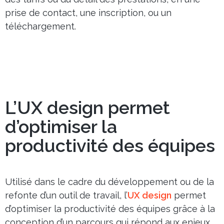
prise de contact, une inscription, ou un
téléchargement.
L’UX design permet
d’optimiser la
productivité des équipes
Utilisé dans le cadre du développement ou de la
refonte d’un outil de travail, l’
UX design
permet
d’optimiser la productivité des équipes grâce à la
conception d’un parcours qui répond aux enjeux