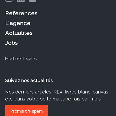
Références
L'agence
Actualités
Jobs
Mentions légales
Suivez nos actualités
Nos derniers articles, REX, livres blanc, canvas,
etc. dans votre boite mail une fois par mois.
Promis 0% spam