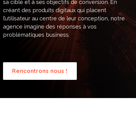
sa cible et à ses objectifs de conversion. En
créant des produits digitaux qui placent
l’utilisateur au centre de leur conception, notre
agence imagine des réponses à vos
problématiques business.
Rencontrons nous !