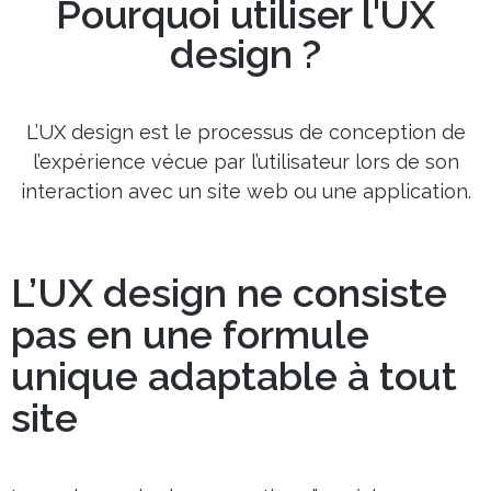
Pourquoi utiliser l'UX
design ?
L’UX design est le processus de conception de
l’expérience vécue par l’utilisateur lors de son
interaction avec un site web ou une application.
L’UX design ne consiste
pas en une formule
unique adaptable à tout
site