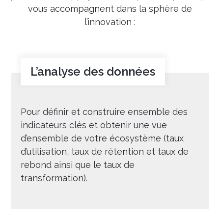
vous accompagnent dans la sphère de
l’innovation :
L’analyse des données
Pour définir et construire ensemble des
indicateurs clés et obtenir une vue
d’ensemble de votre écosystème (taux
d’utilisation, taux de rétention et taux de
rebond ainsi que le taux de
transformation).