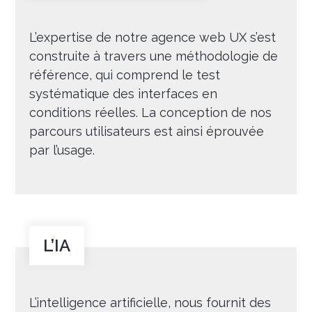
L’expertise de notre agence web UX s’est
construite à travers une méthodologie de
référence, qui comprend le test
systématique des interfaces en
conditions réelles. La conception de nos
parcours utilisateurs est ainsi éprouvée
par l’usage.
L’IA
L’intelligence artificielle, nous fournit des