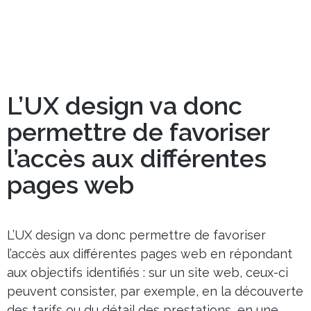
L’UX design va donc
permettre de favoriser
l’accès aux différentes
pages web
L’UX design va donc permettre de favoriser
l’accès aux différentes pages web en répondant
aux objectifs identifiés : sur un site web, ceux-ci
peuvent consister, par exemple, en la découverte
des tarifs ou du détail des prestations, en une