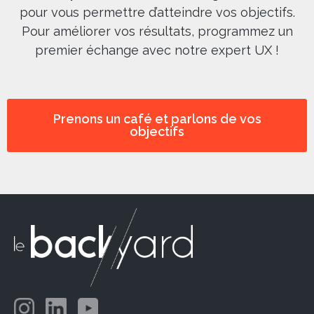
pour vous permettre d’atteindre vos objectifs.
Pour améliorer vos résultats, programmez un
premier échange avec notre expert UX !
Prenons un café et parlons de vos
objectifs