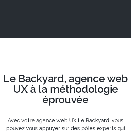
Le Backyard, agence web
UX à la méthodologie
éprouvée
Avec votre agence web UX Le Backyard, vous
pouvez vous appuyer sur des pôles experts qui