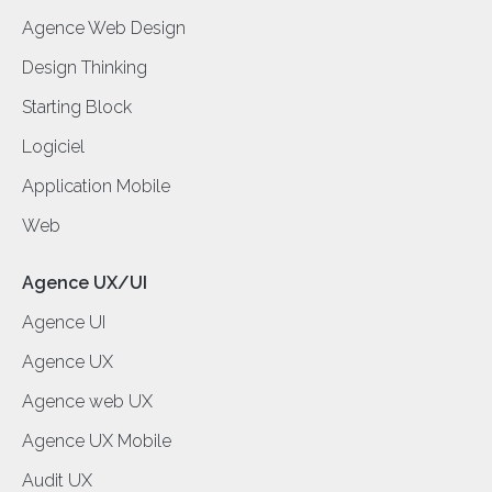
Agence Web Design
Design Thinking
Starting Block
Logiciel
Application Mobile
Web
Agence UX/UI
Agence UI
Agence UX
Agence web UX
Agence UX Mobile
Audit UX