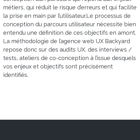
métiers, qui réduit le risque d’erreurs et qui facilite
la prise en main par l’utilisateur.Le processus de
conception du parcours utilisateur nécessite bien
entendu une définition de ces objectifs en amont.
La méthodologie de l’agence web UX Backyard
repose donc sur des audits UX, des interviews /
tests, ateliers de co-conception à l’issue desquels
vos enjeux et objectifs sont précisément
identifiés.